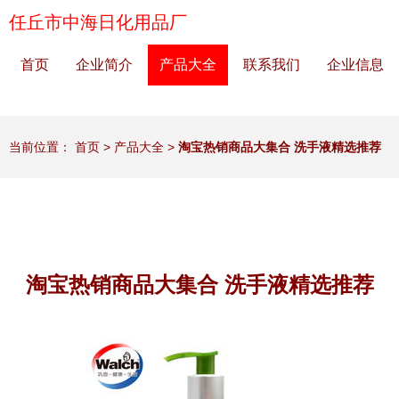
任丘市中海日化用品厂
首页
企业简介
产品大全
联系我们
企业信息
当前位置：
首页
>
产品大全
>
淘宝热销商品大集合 洗手液精选推荐
淘宝热销商品大集合 洗手液精选推荐