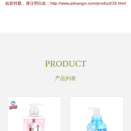
如若转载，请注明出处：http://www.jishangxi.com/product/18.html
PRODUCT
产品列表