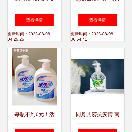
闻不干的洗手液推
清香下的洗手仪式
查看详情
查看详情
荐指南
与家庭守护
更新时间：2026-08-08
更新时间：2026-08-08
04:25:25
06:54:41
每瓶不到6元！活
同舟共济抗疫情 南