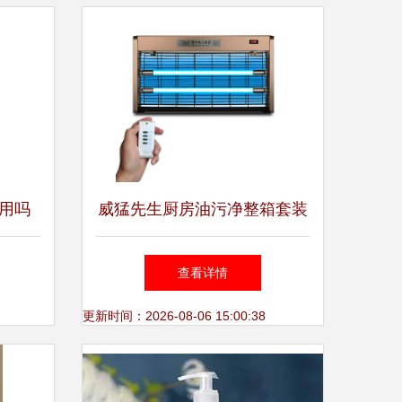
用吗
威猛先生厨房油污净整箱套装
与蓝月亮洗手液比较 功能、
查看详情
定位与选购建议
更新时间：2026-08-06 15:00:38