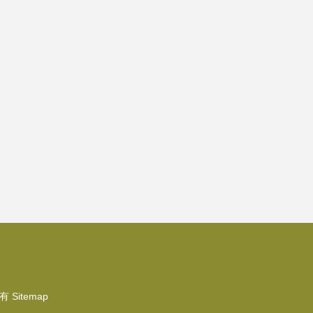
所有
Sitemap