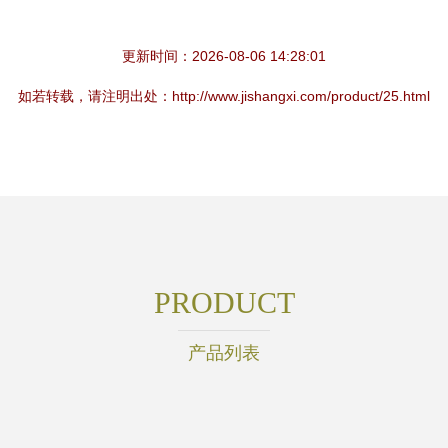
更新时间：2026-08-06 14:28:01
如若转载，请注明出处：http://www.jishangxi.com/product/25.html
PRODUCT
产品列表