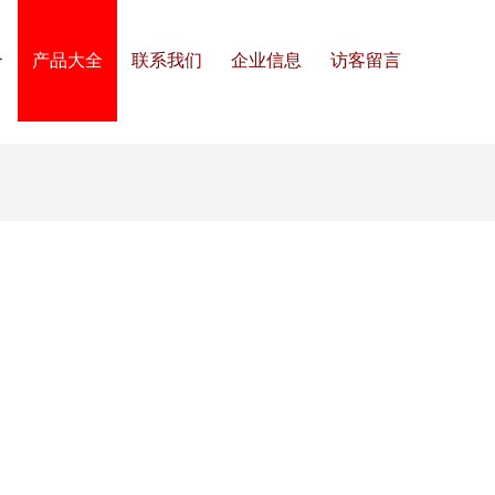
介
产品大全
联系我们
企业信息
访客留言