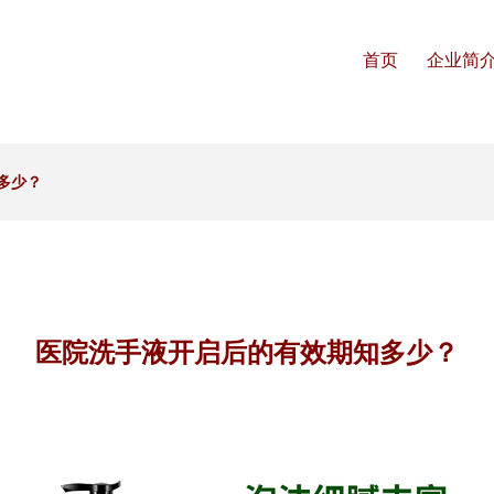
首页
企业简
多少？
医院洗手液开启后的有效期知多少？