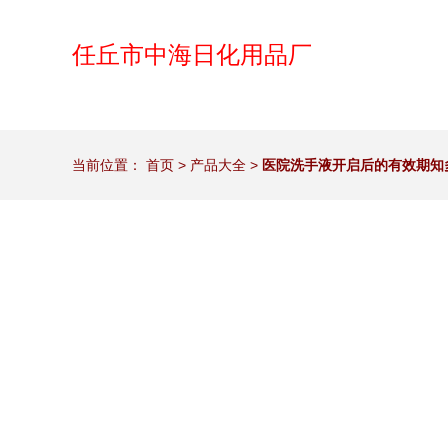
任丘市中海日化用品厂
当前位置：
首页
>
产品大全
>
医院洗手液开启后的有效期知