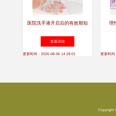
医院洗手液开启后的有效期知
理
多少？
PV
查看详情
更新时间：2026-08-06 14:28:01
更新时间：20
Copyright