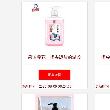
泉语樱花，指尖绽放的温柔
指尖
——白猫滋润健康洗手液评测
菌洗
查看详情
更新时间：2026-08-06 06:24:38
更新时间：20