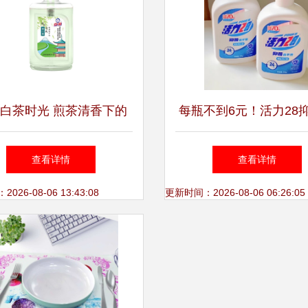
白茶时光 煎茶清香下的
每瓶不到6元！活力28
洗手仪式与家庭守护
手液，护手又省钱的三
查看详情
查看详情
26-08-06 13:43:08
更新时间：2026-08-06 06:26:05