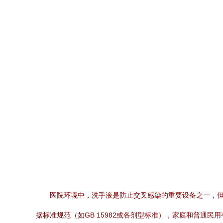
医院环境中，洗手液是防止交叉感染的重要设备之一，
据标准规范（如GB 15982或各剂型标准），家庭和普