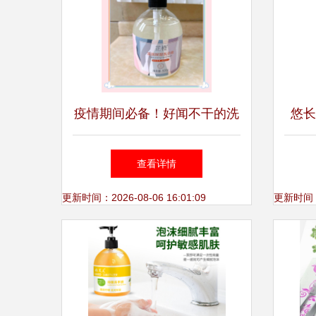
疫情期间必备！好闻不干的洗
悠长
手液推荐指南
查看详情
更新时间：2026-08-06 16:01:09
更新时间：20