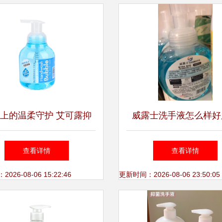
上的温柔守护 艾可露抑
威露士洗手液怎么样好
手液，为健康筑起隐形防
查看详情
查看详情
线
26-08-06 15:22:46
更新时间：2026-08-06 23:50:05